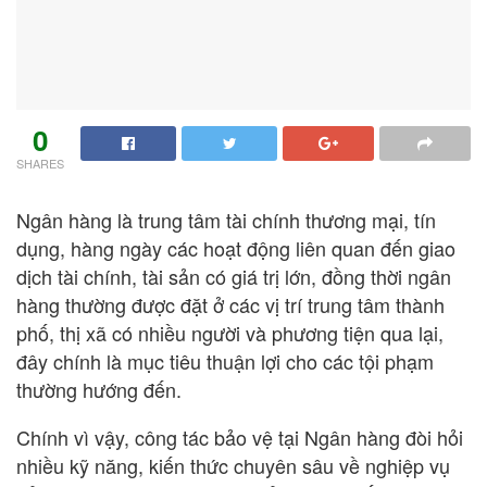
0
SHARES
Ngân hàng là trung tâm tài chính thương mại, tín
dụng, hàng ngày các hoạt động liên quan đến giao
dịch tài chính, tài sản có giá trị lớn, đồng thời ngân
hàng thường được đặt ở các vị trí trung tâm thành
phố, thị xã có nhiều người và phương tiện qua lại,
đây chính là mục tiêu thuận lợi cho các tội phạm
thường hướng đến.
Chính vì vậy, công tác bảo vệ tại Ngân hàng đòi hỏi
nhiều kỹ năng, kiến thức chuyên sâu về nghiệp vụ