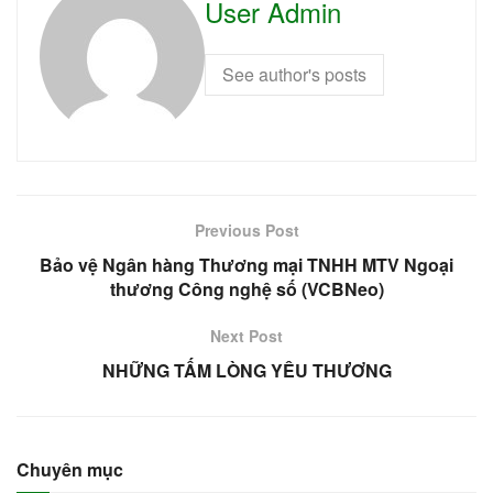
User Admin
See author's posts
Previous Post
Bảo vệ Ngân hàng Thương mại TNHH MTV Ngoại
thương Công nghệ số (VCBNeo)
Next Post
NHỮNG TẤM LÒNG YÊU THƯƠNG
Chuyên mục