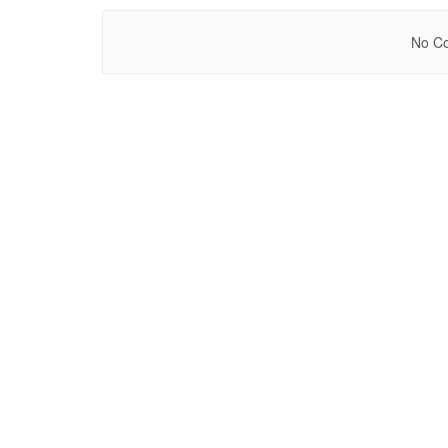
No Co