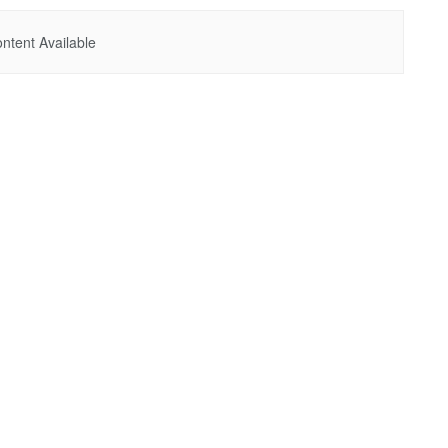
ntent Available