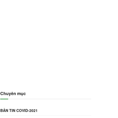
Chuyên mục
BẢN TIN COVID-2021