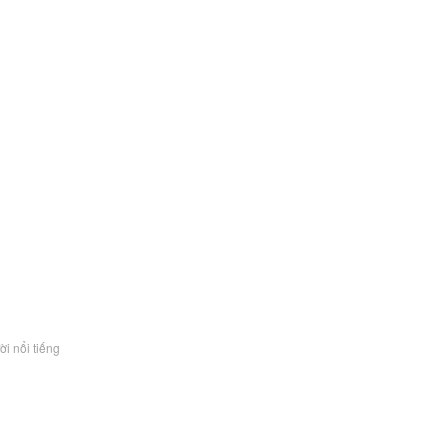
i nổi tiếng