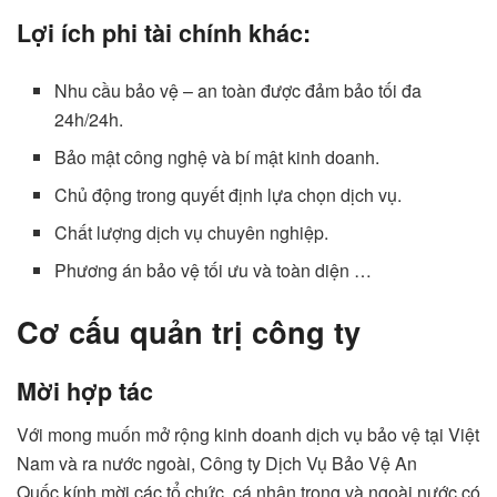
Lợi ích phi tài chính khác:
Nhu cầu bảo vệ – an toàn được đảm bảo tối đa
24h/24h.
Bảo mật công nghệ và bí mật kinh doanh.
Chủ động trong quyết định lựa chọn dịch vụ.
Chất lượng dịch vụ chuyên nghiệp.
Phương án bảo vệ tối ưu và toàn diện …
Cơ cấu quản trị công ty
Mời hợp tác
Với mong muốn mở rộng kinh doanh dịch vụ bảo vệ tại Việt
Nam và ra nước ngoài, Công ty Dịch Vụ Bảo Vệ An
Quốc kính mời các tổ chức, cá nhân trong và ngoài nước có