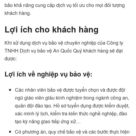
bảo khả năng cung cấp dịch vụ tối ưu cho mọi đối tượng
khách hàng.
Lợi ích cho khách hàng
Khi sử dụng dịch vụ bảo vệ chuyên nghiệp của Công ty
TNHH Dịch vụ bảo vệ An Quốc Quý khách hàng sẽ đạt
được:
Lợi ích về nghiệp vụ bảo vệ:
Các nhân viên bảo vệ được tuyển chọn và được đội
ngũ giáo viên giàu kinh nghiệm trong ngành công an,
quân đội đào tạo. Hồ sơ tuyển dụng được kiểm duyệt,
xác minh lý lịch, kiểm tra kiến thức nghề nghiệp, đào
tạo kỹ năng giao tiếp ứng xử…
Có phương án, quy chế bảo vệ và các bước thực hiện