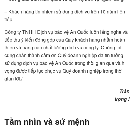
– Khách hàng tín nhiệm sử dụng dịch vụ trên 10 năm liên
tiếp.
Công ty TNHH Dịch vụ bảo vệ An Quốc luôn lắng nghe và
tiếp thu ý kiến đóng góp của Quý khách hàng nhằm hoàn
thiện và nâng cao chất lượng dịch vụ công ty. Chúng tôi
cũng chân thành cảm ơn Quý doanh nghiệp đã tin tưởng
sử dụng dịch vụ bảo vệ An Quốc trong thời gian qua và hi
vọng được tiếp tục phục vụ Quý doanh nghiệp trong thời
gian tới./.
Trân
trọng !
Tầm nhìn và sứ mệnh