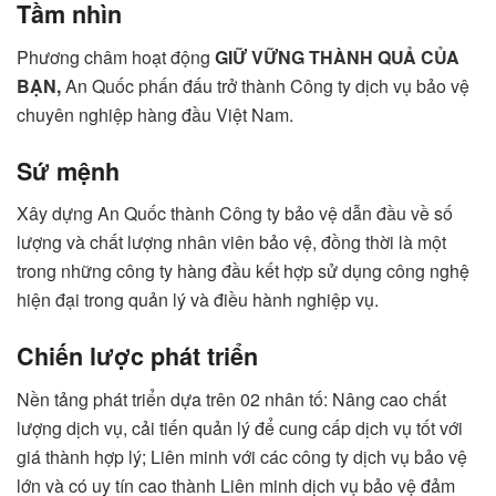
Tầm nhìn
Phương châm hoạt động
GIỮ VỮNG THÀNH QUẢ CỦA
BẠN,
An Quốc phấn đấu trở thành Công ty dịch vụ bảo vệ
chuyên nghiệp hàng đầu Việt Nam.
Sứ mệnh
Xây dựng An Quốc thành Công ty bảo vệ dẫn đầu về số
lượng và chất lượng nhân viên bảo vệ, đồng thời là một
trong những công ty hàng đầu kết hợp sử dụng công nghệ
hiện đại trong quản lý và điều hành nghiệp vụ.
Chiến lược phát triển
Nền tảng phát triển dựa trên 02 nhân tố: Nâng cao chất
lượng dịch vụ, cải tiến quản lý để cung cấp dịch vụ tốt với
giá thành hợp lý; Liên minh với các công ty dịch vụ bảo vệ
lớn và có uy tín cao thành Liên minh dịch vụ bảo vệ đảm