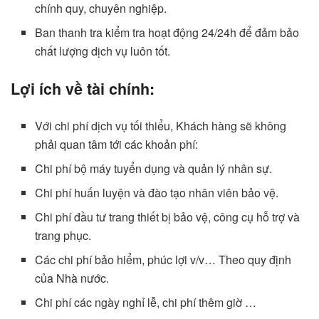
chính quy, chuyên nghiệp.
Ban thanh tra kiểm tra hoạt động 24/24h để đảm bảo
chất lượng dịch vụ luôn tốt.
Lợi ích về tài chính:
Với chi phí dịch vụ tối thiểu, Khách hàng sẽ không
phải quan tâm tới các khoản phí:
Chi phí bộ máy tuyển dụng và quản lý nhân sự.
Chi phí huấn luyện và đào tạo nhân viên bảo vệ.
Chi phí đầu tư trang thiết bị bảo vệ, công cụ hỗ trợ và
trang phục.
Các chi phí bảo hiểm, phúc lợi v/v… Theo quy định
của Nhà nước.
Chi phí các ngày nghỉ lễ, chi phí thêm giờ …