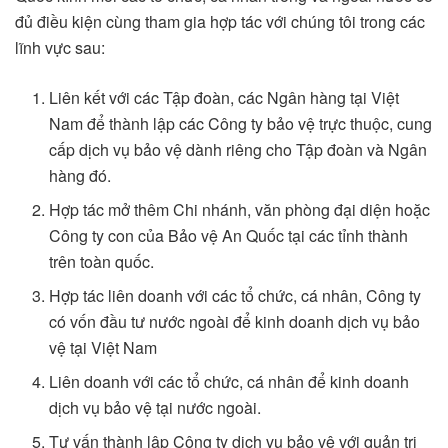
đủ điều kiện cùng tham gia hợp tác với chúng tôi trong các
lĩnh vực sau:
Liên kết với các Tập đoàn, các Ngân hàng tại Việt
Nam để thành lập các Công ty bảo vệ trực thuộc, cung
cấp dịch vụ bảo vệ dành riêng cho Tập đoàn và Ngân
hàng đó.
Hợp tác mở thêm Chi nhánh, văn phòng đại diện hoặc
Công ty con của Bảo vệ An Quốc tại các tỉnh thành
trên toàn quốc.
Hợp tác liên doanh với các tổ chức, cá nhân, Công ty
có vốn đầu tư nước ngoài để kinh doanh dịch vụ bảo
vệ tại Việt Nam
Liên doanh với các tổ chức, cá nhân để kinh doanh
dịch vụ bảo vệ tại nước ngoài.
Tư vấn thành lập Công ty dịch vụ bảo vệ với quản trị